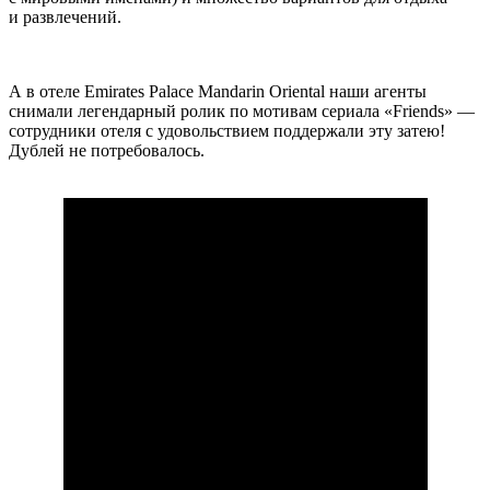
и развлечений.
А в отеле Emirates Palace Mandarin Oriental наши агенты
снимали легендарный ролик по мотивам сериала «Friends» —
сотрудники отеля с удовольствием поддержали эту затею!
Дублей не потребовалось.