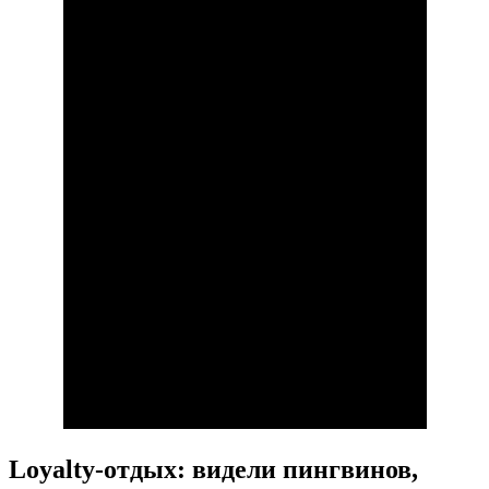
Loyalty-отдых: видели пингвинов,