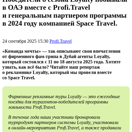
в ОАЭ вместе с Profi.Travel
и генеральным партнером программы
в 2024 году компанией Space Travel.
24 сентября 2025 15:30
Profi.Travel
«Команда мечты» — так описывают свои впечатления
от фирменного фам-трипа в Дубай агенты Loyalty,
который состоялся с 11 по 18 августа 2025 года. Хотите
узнать, как всё было? Читайте наш репортаж
о рекламнике Loyalty, который мы провели вместе
со Space Travel.
Фирменные рекламные туры Loyalty — это ежегодные
поездки для турагентов-победителей программы
лояльности Profi.Travel.
В течение года наши участники бронировали
турпродукт партнеров системы Loyalty, участвовали
в онлайн-мероприятиях Profi.Travel, а также продавали