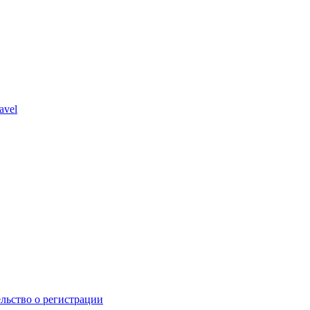
avel
льство о регистрации