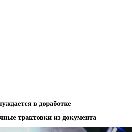
нуждается в доработке
чные трактовки из документа