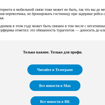
ернета и мобильной связи тоже может не быть, так что вы до ме
вия перевозчика, не бронировать гостиницу при задержке рейса
ья.
здников в этом году может быть связано в том числе с негативны
турфирмы отметил: это обязанность турагентов — доносить до 
Только важное. Только для профи.​
Читайте в Телеграме
Все новости в Max
Все новости в ВК