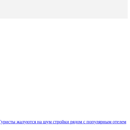
Туристы жалуются на шум стройки рядом с популярным отелем