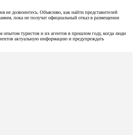
ня не дозвонитесь. Объясняю, как найти представителей
 самим, пока не получат официальный отказ в размещении
м опытом туристов и их агентов в прошлом году, когда люди
клиентов актуальную информацию и предупреждать