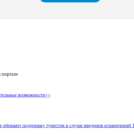
 портале
ительные возможности>>
е обещают поддержку туристов в случае введения ограничений