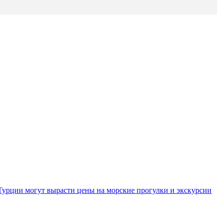
Турции могут вырасти цены на морские прогулки и экскурсии