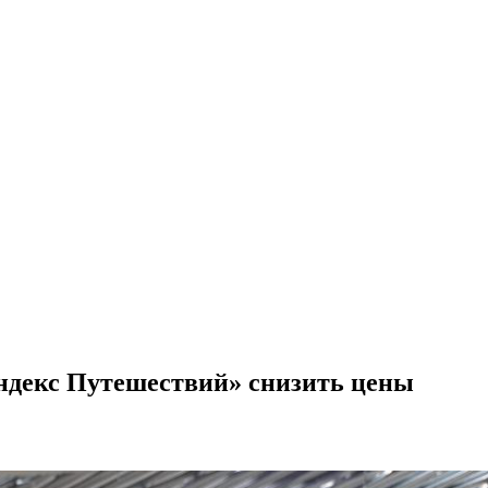
Яндекс Путешествий» снизить цены