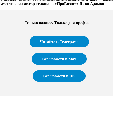
комментировал
автор тг-канала «ПроБизнес» Яков Адамов
.
Только важное. Только для профи.​
Читайте в Телеграме
Все новости в Max
Все новости в ВК