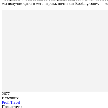
мы получим одного мега-игрока, почти как Booking.com», — 
2677
Источник:
Profi.Travel
Поделитесь: