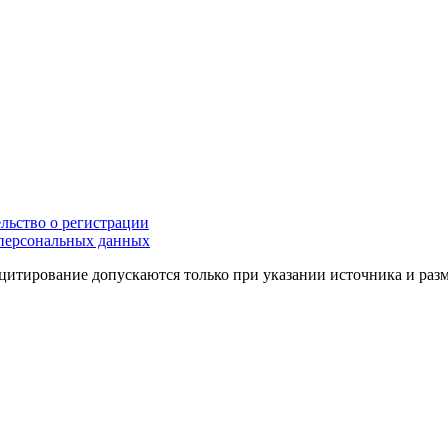
льство о регистрации
персональных данных
цитирование допускаются только при указании источника и раз