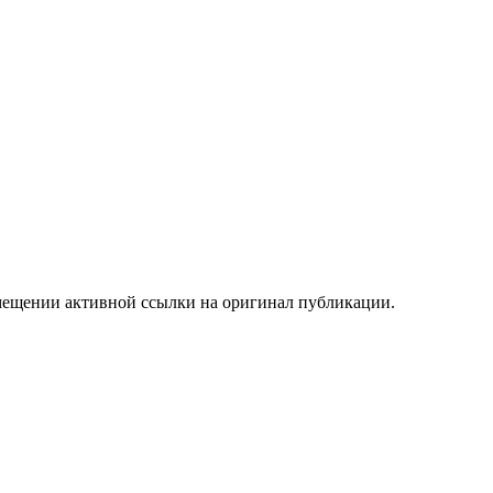
мещении активной ссылки на оригинал публикации.