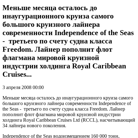
Меньше месяца осталось до
инаугурационного круиза самого
большого круизного лайнера
современности Independence of the Seas
- третьего по счету судна класса
Freedom. Лайнер пополнит флот
флагмана мировой круизной
индустрии холдинга Royal Caribbean
Cruises...
3 апреля 2008 00:00
Меньше месяца осталось до инаугурационного круиза самого
большого круизного лайнера современности Independence of
the Seas - третьего по счету судна класса Freedom. Лайнер
пополнит флот флагмана мировой круизной индустрии
холдинга Royal Caribbean Cruises Ltd (RCCL), насчитывающий
34 лайнера нового поколения.
Independence of the Seas водоизмещением 160 000 тонн,