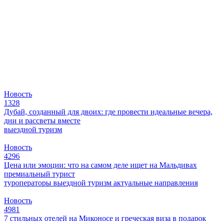
Новость
1328
Дубай, созданный для двоих: где провести идеальные вечера,
дни и рассветы вместе
выездной туризм
Новость
4296
Цена или эмоции: что на самом деле ищет на Мальдивах
премиальный турист
туроператоры
выездной туризм
актуальные направления
Новость
4981
7 стильных отелей на Миконосе и греческая виза в подарок