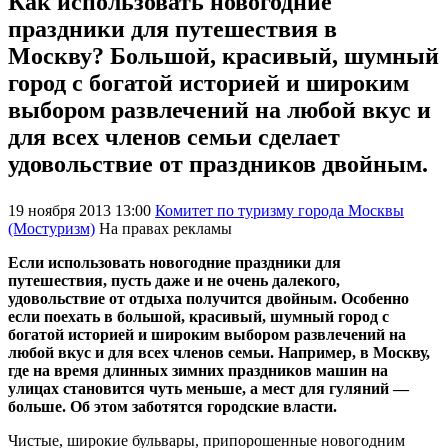
Как использовать новогодние
праздники для путешествия в
Москву? Большой, красивый, шумный
город с богатой историей и широким
выбором развлечений на любой вкус и
для всех членов семьи сделает
удовольствие от праздников двойным.
19 ноября 2013 13:00
Комитет по туризму города Москвы
(Мостуризм)
На правах рекламы
Если использовать новогодние праздники для
путешествия, пусть даже и не очень далекого,
удовольствие от отдыха получится двойным. Особенно
если поехать в большой, красивый, шумный город с
богатой историей и широким выбором развлечений на
любой вкус и для всех членов семьи. Например, в Москву,
где на время длинных зимних праздников машин на
улицах становится чуть меньше, а мест для гуляний —
больше. Об этом заботятся городские власти.
Чистые, широкие бульвары, припорошенные новогодним