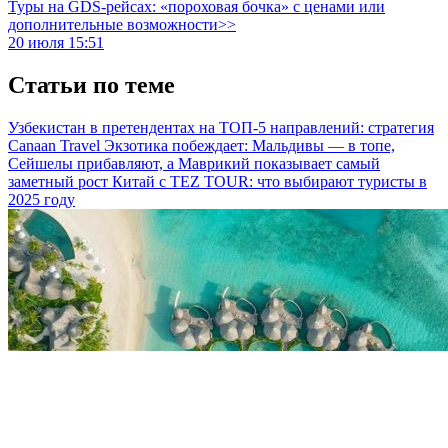
Туры на GDS-рейсах: «пороховая бочка» с ценами или
дополнительные возможности>>
20 июля 15:51
Статьи по теме
Узбекистан в претендентах на ТОП-5 направлений: стратегия
Canaan Travel
Экзотика побеждает: Мальдивы — в топе,
Сейшелы прибавляют, а Маврикий показывает самый
заметный рост
Китай с TEZ TOUR: что выбирают туристы в
2025 году