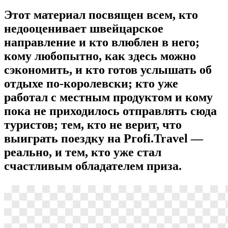
Этот материал посвящен всем, кто
недооценивает швейцарское
направление и кто влюблен в него;
кому любопытно, как здесь можно
сэкономить, и кто готов услышать об
отдыхе по-королевски; кто уже
работал с местным продуктом и кому
пока не приходилось отправлять сюда
туристов; тем, кто не верит, что
выиграть поездку на Profi.Travel —
реально, и тем, кто уже стал
счастливым обладателем приза.