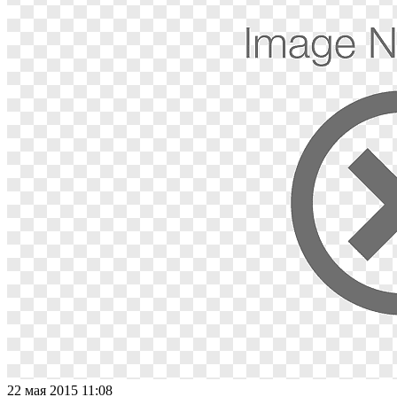
22 мая 2015 11:08