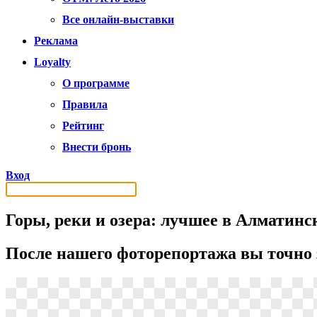
Все онлайн-выставки
Реклама
Loyalty
О программе
Правила
Рейтинг
Внести бронь
Вход
Горы, реки и озера: лучшее в Алматинск
После нашего фоторепортажа вы точно 