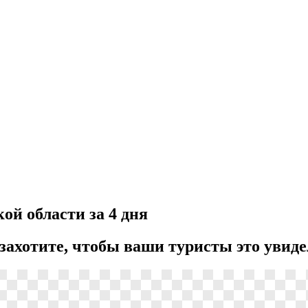
ой области за 4 дня
захотите, чтобы ваши туристы это увиде