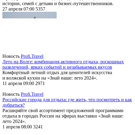
истории, семей с детьми и бизнес-путешественников.
27 апреля 07:00
5357
Новость
Profi.Travel
Лето на Волге: комбинация активного отдыха, роскошных
развлечений, ярких событий и незабываемых вкусов
Комфортный летний отдых для ценителей искусства
и волжской кухни на «Знай наше: лето 2024».
11 апреля 09:00
2971
Новость
Profi.Travel
Российские города для отдыха: где жить, что посмотреть и как
добраться?
Расширяйте свой ассортимент предложений программами
отдыха в городах России на эфирах выставки «Знай наше:
лето 2024».
1 апреля 08:00
3241