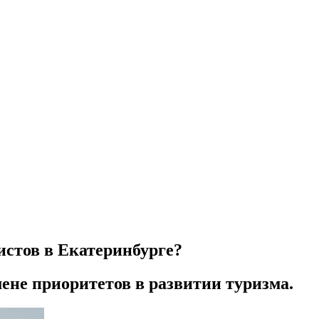
истов в Екатеринбурге?
ене приоритетов в развитии туризма.