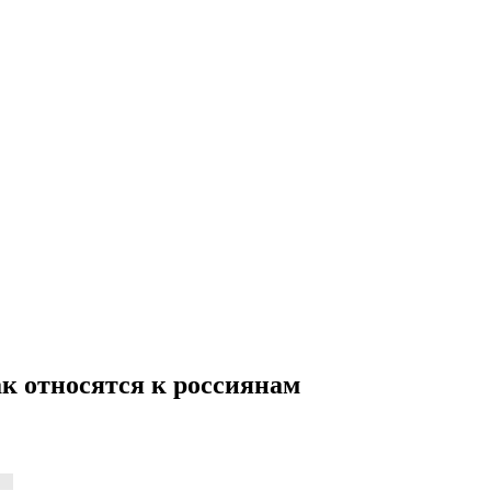
ак относятся к россиянам