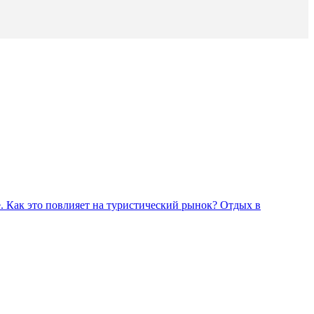
. Как это повлияет на туристический рынок?
Отдых в