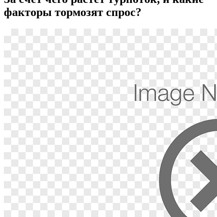
факторы тормозят спрос?