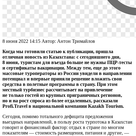
8 июня 2022 14:15
Автор:
Антон Тримайлов
Когда мы готовили статью к публикации, пришла
отличная новость из Казахстана: с сегодняшнего дня,
8 июня, туристам для въезда больше не нужны ПЦР-тесты
и сертификаты вакцинации. Между тем, еще до этого
массовые туроператоры из России увидели в направлении
потенциал и впервые приняли решение вложить свои
средства в полетные программы в страну. При этом
местный турбизнес рассчитывает на привлечение
не только гостей из крупных приграничных регионов,
но и на рост спроса из более отдаленных, рассказали
Profi.Travel в национальной компании Kazakh Tourism.
Сегодня, помимо тотального дефицита предложения
выездных направлений, в пользу роста турпотока в Казахстан
говорит и финансовый фактор: отдых в стране по многим
показателям — стоимость размещения, питания и другие, —