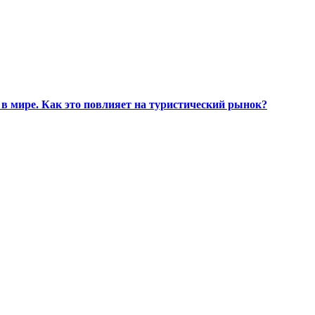
в мире. Как это повлияет на туристический рынок?