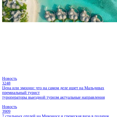
Новость
3248
Цена или эмоции: что на самом деле ищет на Мальдивах
премиальный турист
туроператоры
выездной туризм
актуальные направления
Новость
3909
7 стильных отелей на Миконосе и греческая виза в подарок