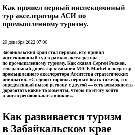
Как прошел первый инспекционный
тур акселератора АСИ по
промышленному туризму.
29 декабря 2022 07:00
Забайкальский край стал первым, кто принял
инспекционный тур в рамках акселератора
по промышленному туризму. Как сказал Сергей Рыжов,
генеральный директор компании MICE Market и оператор
промышленного акселератора Агентства стратегических
инициатив: «С одной стороны, первым быть тяжело, это
определенный вызов региону, с другой — есть возможность
доработать какие-то моменты, чтобы по итогу войти
в число регионов-наставников».
Как развивается туризм
в Забайкальском крае