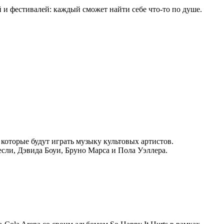
 и фестивалей: каждый сможет найти себе что-то по душе.
которые будут играть музыку культовых артистов.
Пресли, Дэвида Боуи, Бруно Марса и Пола Уэллера.