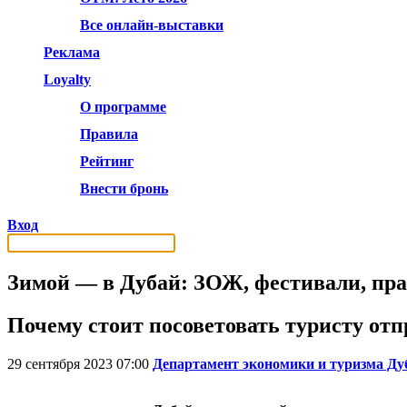
Все онлайн-выставки
Реклама
Loyalty
О программе
Правила
Рейтинг
Внести бронь
Вход
Зимой — в Дубай: ЗОЖ, фестивали, пра
Почему стоит посоветовать туристу отп
29 сентября 2023 07:00
Департамент экономики и туризма Ду