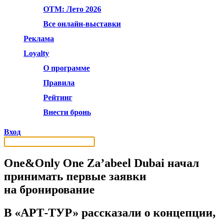
OTM: Лето 2026
Все онлайн-выставки
Реклама
Loyalty
О программе
Правила
Рейтинг
Внести бронь
Вход
One&Only One Za’abeel Dubai начал
принимать первые заявки
на бронирование
В «АРТ-ТУР» рассказали о концепции,