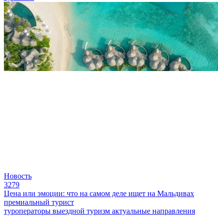
Новость
3279
Цена или эмоции: что на самом деле ищет на Мальдивах
премиальный турист
туроператоры
выездной туризм
актуальные направления