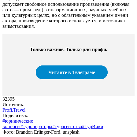
допускает свободное использование произведения (включая
фото — прим. ред.) в информационных, научных, учебных
или культурных целях, но с обязательным указанием имени
автора, произведение которого используется, и источника
заимствования.
Только важное. Только для профи.​
Читайте в Телеграме
32395
Источник:
Profi.Travel
Поделитесь:
#юридические
вопросы
#туроператоры
#турагентства
#ТурВики
Фото: Brandon Erlinger-Ford, unsplash