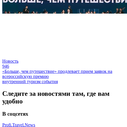
Новость
946
«Больше, чем путешествие» продлевает прием заявок на
всероссийскую премию
внутренний туризм
события
Следите за новостями там, где вам
удобно
В соцсетях
Profi.Travel.News