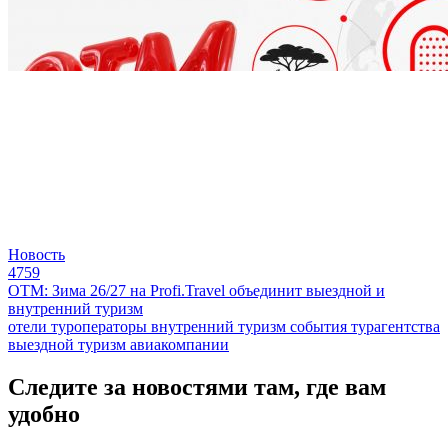
Новость
4759
ОТМ: Зима 26/27 на Profi.Travel объединит выездной и
внутренний туризм
отели
туроператоры
внутренний туризм
события
турагентства
выездной туризм
авиакомпании
Следите за новостями там, где вам
удобно