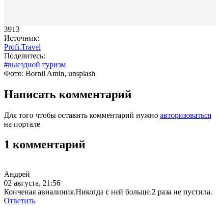
3913
Источник:
Profi.Travel
Поделитесь:
#выездной туризм
Фото: Bornil Amin, unsplash
Написать комментарий
Для того чтобы оставить комментарий нужно
авторизоваться
на портале
1 комментарий
Андрей
02 августа, 21:56
Конченая авиалиния.Никогда с ней больше.2 раза не пустила.
Ответить