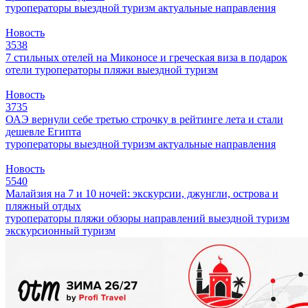
туроператоры
выездной туризм
актуальные направления
Новость
3538
7 стильных отелей на Миконосе и греческая виза в подарок
отели
туроператоры
пляжи
выездной туризм
Новость
3735
ОАЭ вернули себе третью строчку в рейтинге лета и стали
дешевле Египта
туроператоры
выездной туризм
актуальные направления
Новость
5540
Малайзия на 7 и 10 ночей: экскурсии, джунгли, острова и
пляжный отдых
туроператоры
пляжи
обзоры направлений
выездной туризм
экскурсионный туризм