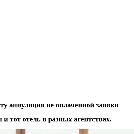
нту аннуляция не оплаченной заявки
 и тот отель в разных агентствах.