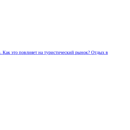
. Как это повлияет на туристический рынок?
Отдых в