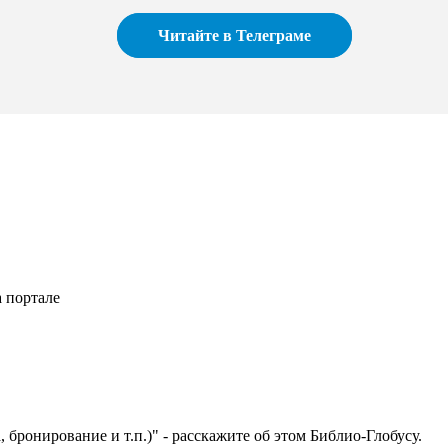
Читайте в Телеграме
 портале
 бронирование и т.п.)" - расскажите об этом Библио-Глобусу.