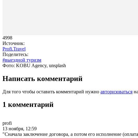
4998
Источник:
Profi.Travel
Поделитесь:
#выездной туризм
Фото: KOBU Agency, unsplash
Написать комментарий
Для того чтобы оставить комментарий нужно
авторизоваться
на
1 комментарий
profi
13 ноября, 12:59
"Сначала заключение договора, а потом его исполнение (оплата,