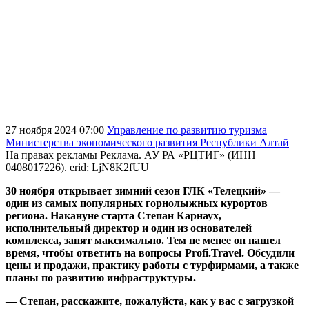
27 ноября 2024 07:00
Управление по развитию туризма
Министерства экономического развития Республики Алтай
На правах рекламы
Реклама. АУ РА «РЦТИГ» (ИНН
0408017226). erid: LjN8K2fUU
30 ноября открывает зимний сезон ГЛК «Телецкий» —
один из самых популярных горнолыжных курортов
региона. Накануне старта Степан Карнаух,
исполнительный директор и один из основателей
комплекса, занят максимально. Тем не менее он нашел
время, чтобы ответить на вопросы Profi.Travel. Обсудили
цены и продажи, практику работы с турфирмами, а также
планы по развитию инфраструктуры.
— Степан, расскажите, пожалуйста, как у вас с загрузкой