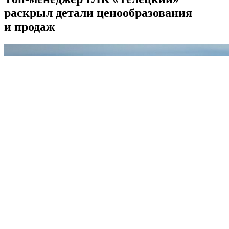
раскрыл детали ценообразования
и продаж