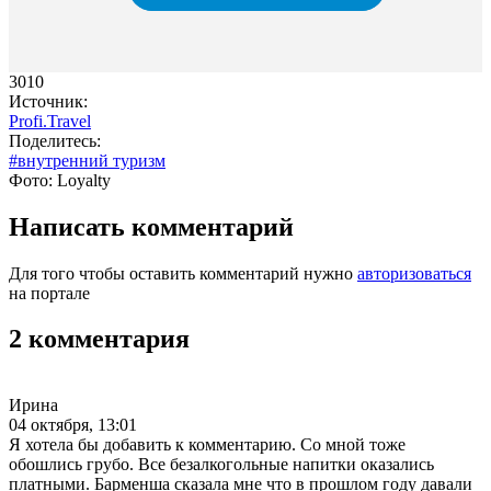
3010
Источник:
Profi.Travel
Поделитесь:
#внутренний туризм
Фото: Loyalty
Написать комментарий
Для того чтобы оставить комментарий нужно
авторизоваться
на портале
2 комментария
Ирина
04 октября, 13:01
Я хотела бы добавить к комментарию. Со мной тоже
обошлись грубо. Все безалкогольные напитки оказались
платными. Барменша сказала мне что в прошлом году давали