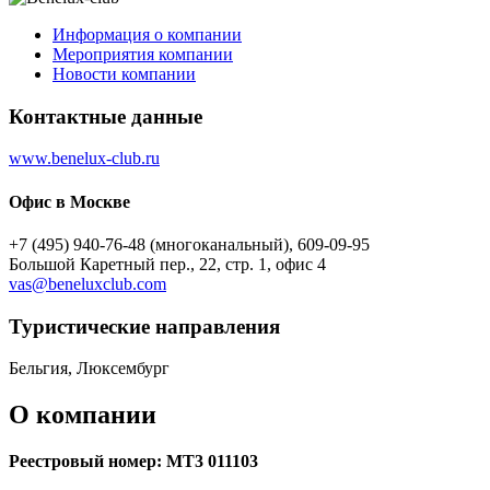
Информация о компании
Мероприятия компании
Новости компании
Контактные данные
www.benelux-club.ru
Офис в Москве
+7 (495) 940-76-48 (многоканальный), 609-09-95
Большой Каретный пер., 22, стр. 1, офис 4
vas@beneluxclub.com
Туристическиe направления
Бельгия, Люксембург
О компании
Реестровый номер: МТ3 011103