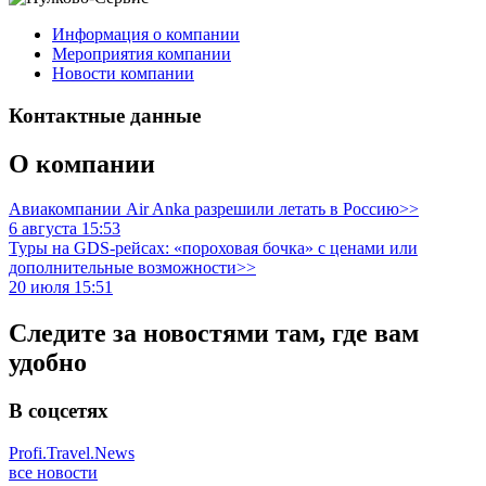
Информация о компании
Мероприятия компании
Новости компании
Контактные данные
О компании
Авиакомпании Air Anka разрешили летать в Россию>>
6 августа 15:53
Туры на GDS-рейсах: «пороховая бочка» с ценами или
дополнительные возможности>>
20 июля 15:51
Следите за новостями там, где вам
удобно
В соцсетях
Profi.Travel.News
все новости