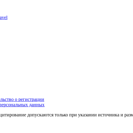
avel
льство о регистрации
персональных данных
цитирование допускаются только при указании источника и раз