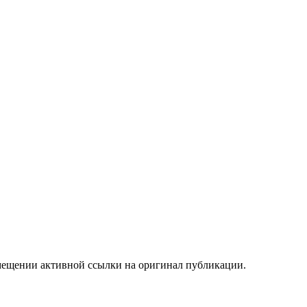
мещении активной ссылки на оригинал публикации.