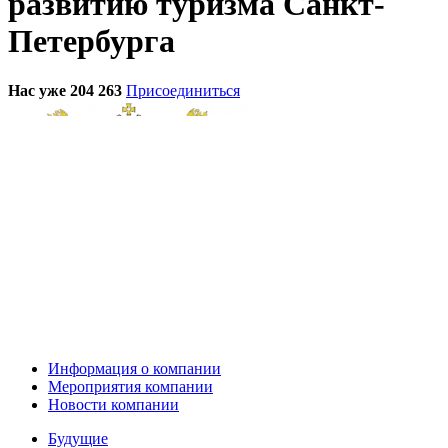
развитию туризма Санкт-
Петербурга
Нас уже 204 263
Присоединиться
Информация о компании
Мероприятия компании
Новости компании
Будущие