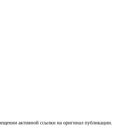
мещении активной ссылки на оригинал публикации.