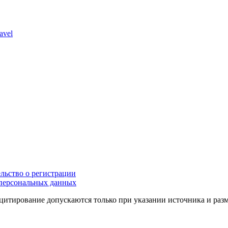
avel
льство о регистрации
персональных данных
цитирование допускаются только при указании источника и раз