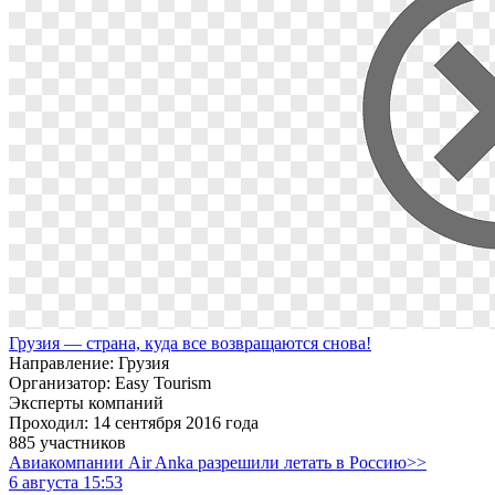
Грузия — страна, куда все возвращаются снова!
Направление: Грузия
Организатор: Easy Tourism
Эксперты компаний
Проходил: 14 сентября 2016 года
885 участников
Авиакомпании Air Anka разрешили летать в Россию>>
6 августа 15:53