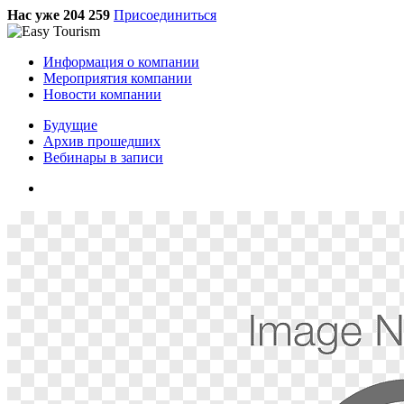
Нас уже 204 259
Присоединиться
Информация о компании
Мероприятия компании
Новости компании
Будущие
Архив прошедших
Вебинары в записи