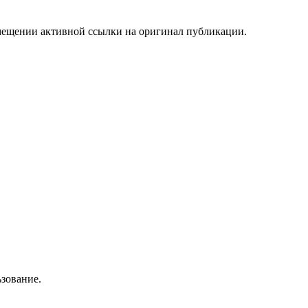
мещении активной ссылки на оригинал публикации.
зование.