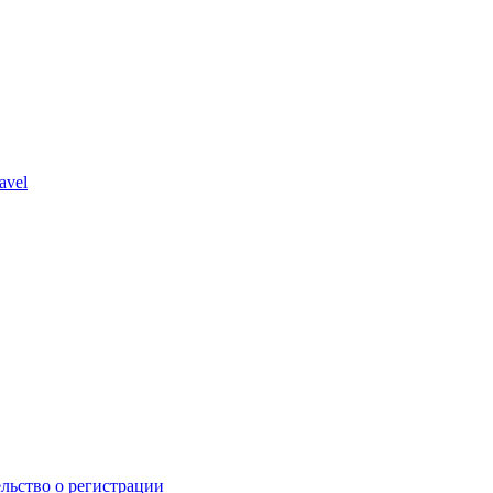
avel
льство о регистрации