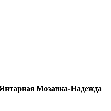
 Янтарная Мозаика-Надежда