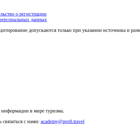
льство о регистрации
персональных данных
цитирование допускаются только при указании источника и раз
й информации в мире туризма.
 связаться с нами:
academy@profi.travel