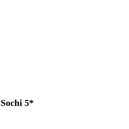
Sochi 5*