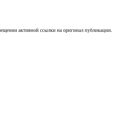
мещении активной ссылки на оригинал публикации.