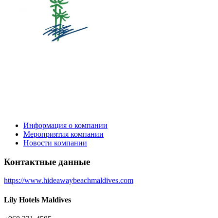
Информация о компании
Мероприятия компании
Новости компании
Контактные данные
https://www.hideawaybeachmaldives.com
Lily Hotels Maldives