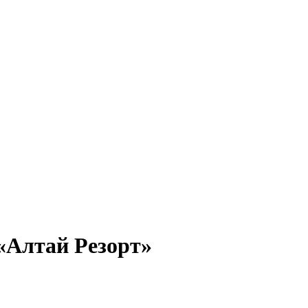
«Алтай Резорт»