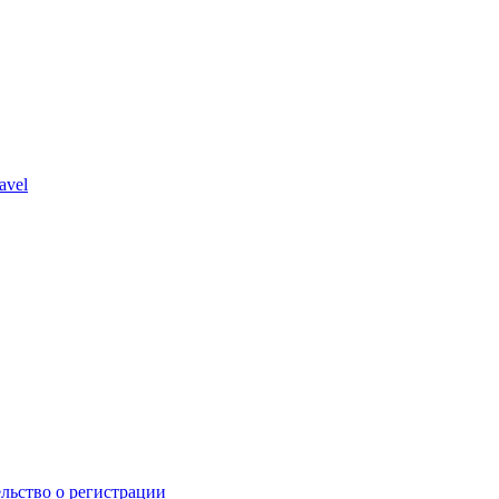
avel
льство о регистрации