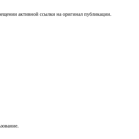
мещении активной ссылки на оригинал публикации.
зование.