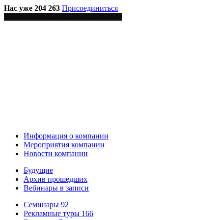
Нас уже 204 263
Присоединиться
Информация о компании
Мероприятия компании
Новости компании
Будущие
Архив прошедших
Вебинары в записи
Семинары
92
Рекламные туры
166