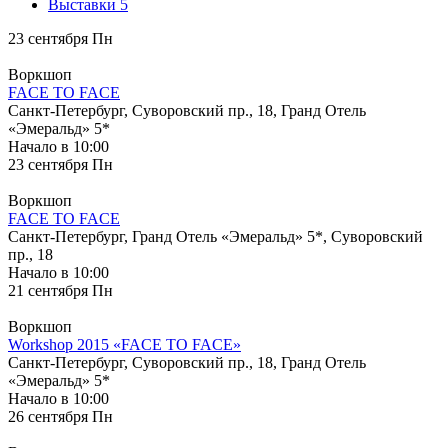
Выставки
5
23
сентября
Пн
Воркшоп
FACE TO FACE
Санкт-Петербург, Суворовский пр., 18, Гранд Отель
«Эмеральд» 5*
Начало в 10:00
23
сентября
Пн
Воркшоп
FACE TO FACE
Санкт-Петербург, Гранд Отель «Эмеральд» 5*, Суворовский
пр., 18
Начало в 10:00
21
сентября
Пн
Воркшоп
Workshop 2015 «FACE TO FACE»
Санкт-Петербург, Суворовский пр., 18, Гранд Отель
«Эмеральд» 5*
Начало в 10:00
26
сентября
Пн