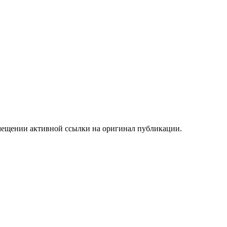
мещении активной ссылки на оригинал публикации.