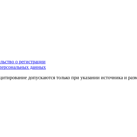
льство о регистрации
персональных данных
цитирование допускаются только при указании источника и раз