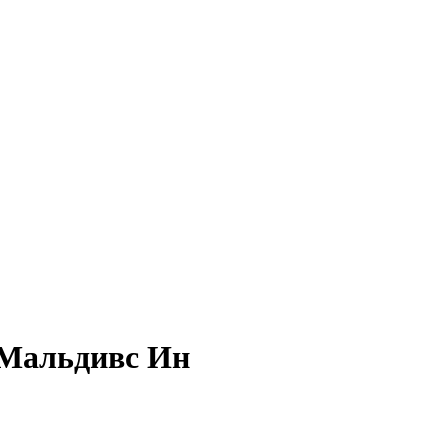
 Мальдивс Ин