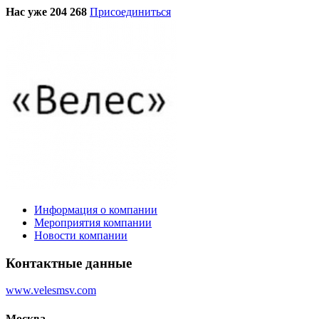
Нас уже 204 268
Присоединиться
Информация о компании
Мероприятия компании
Новости компании
Контактные данные
www.velesmsv.com
Москва