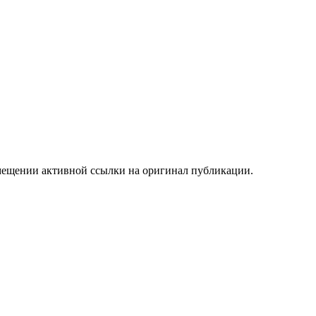
мещении активной ссылки на оригинал публикации.