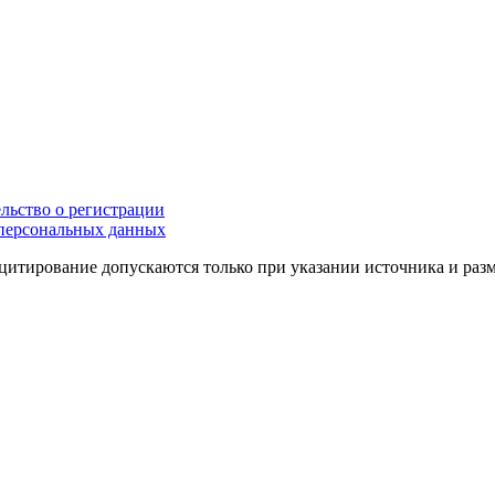
льство о регистрации
персональных данных
цитирование допускаются только при указании источника и раз