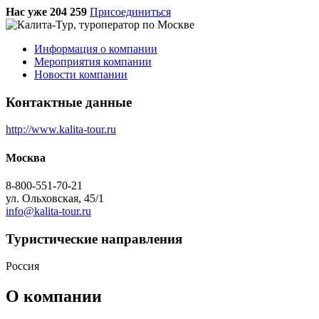
Нас уже 204 259
Присоединиться
Информация о компании
Мероприятия компании
Новости компании
Контактные данные
http://www.kalita-tour.ru
Москва
8-800-551-70-21
ул. Ольховская, 45/1
info@kalita-tour.ru
Туристическиe направления
Россия
О компании