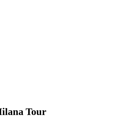
ilana Tour