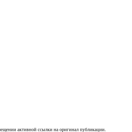
мещении активной ссылки на оригинал публикации.