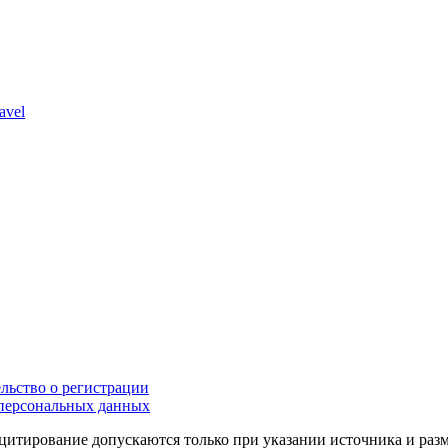
avel
льство о регистрации
персональных данных
цитирование допускаются только при указании источника и раз