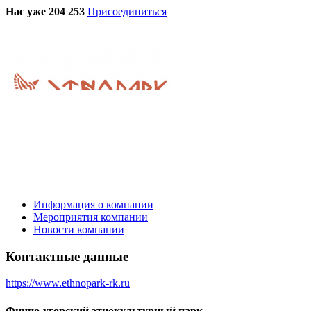
Нас уже 204 253
Присоединиться
Информация о компании
Мероприятия компании
Новости компании
Контактные данные
https://www.ethnopark-rk.ru
Финно-угорский этнокультурный парк