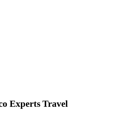
o Experts Travel