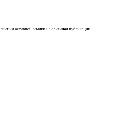
мещении активной ссылки на оригинал публикации.