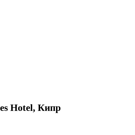
es Hotel, Кипр