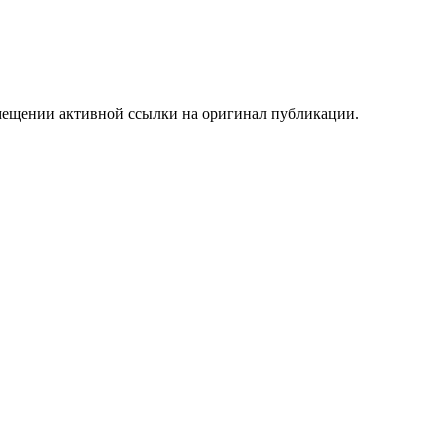
мещении активной ссылки на оригинал публикации.