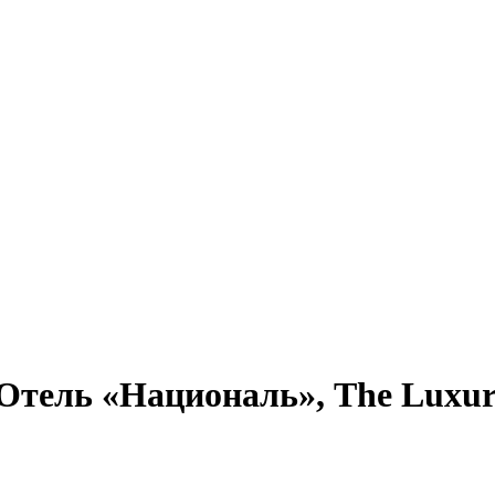
тель «Националь», The Luxury