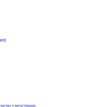
avel
льство о регистрации