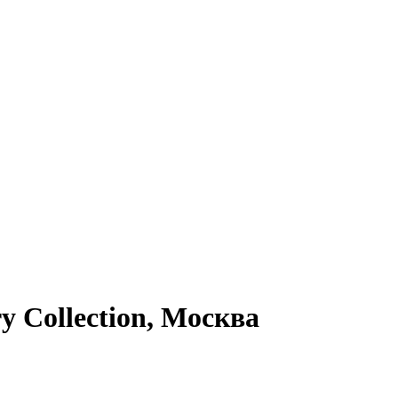
 Collection, Москва