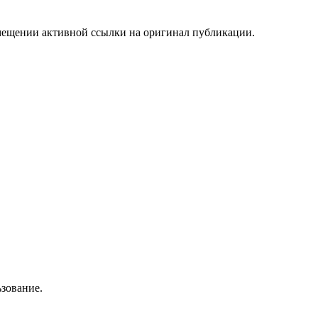
мещении активной ссылки на оригинал публикации.
зование.