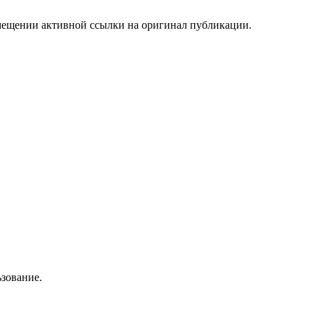
мещении активной ссылки на оригинал публикации.
зование.