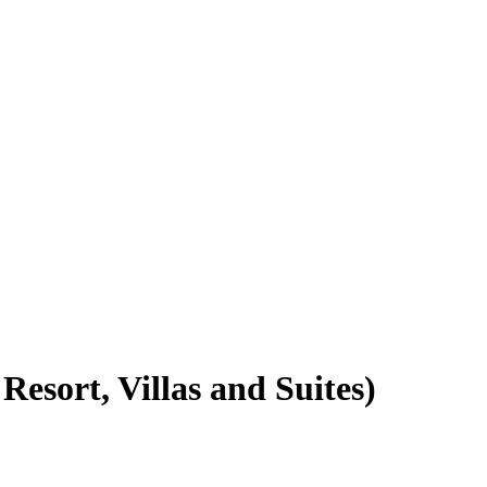
ort, Villas and Suites)