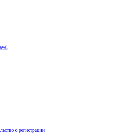
avel
льство о регистрации