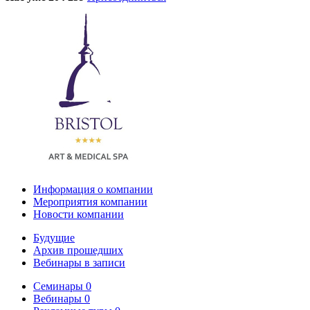
Информация о компании
Мероприятия компании
Новости компании
Будущие
Архив прошедших
Вебинары в записи
Семинары
0
Вебинары
0