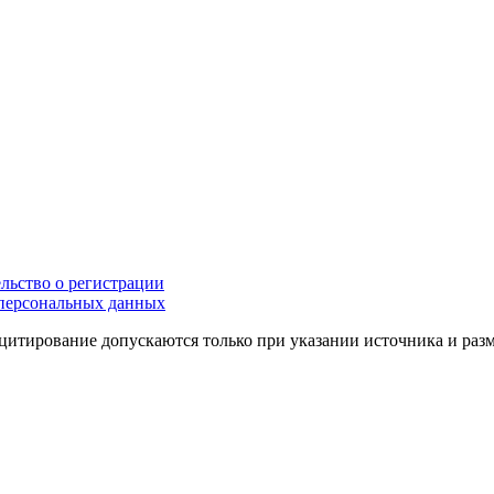
льство о регистрации
персональных данных
цитирование допускаются только при указании источника и раз