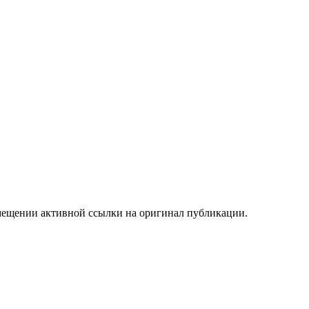
мещении активной ссылки на оригинал публикации.