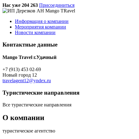
Нас уже 204 263
Присоединиться
Информация о компании
Мероприятия компании
Новости компании
Контактные данные
Mango Travel г.Удачный
+7 (913) 453 02-69
Новый город 12
travelagent12@yndex.ru
Туристическиe направления
Все туристические направления
О компании
туристическое агентство