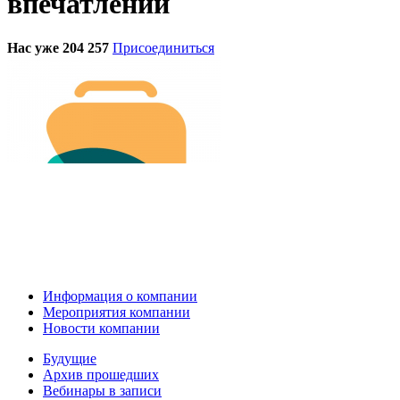
впечатлений
Нас уже 204 257
Присоединиться
Информация о компании
Мероприятия компании
Новости компании
Будущие
Архив прошедших
Вебинары в записи