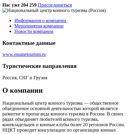
Нас уже 204 259
Присоединиться
Информация о компании
Мероприятия компании
Новости компании
Контактные данные
www.equinetourism.ru
Туристическиe направления
Россия, СНГ и Грузия
О компании
Национальный центр конного туризма — общественное
объединение основной деятельностью которой является
развитие и пропаганда конного туризма в России. В своих
рядах объединяет любителей конного туризма,
коневладельцев и конные клубы более 20 регионов России.
НЦКТ проводит консультации по организации конных